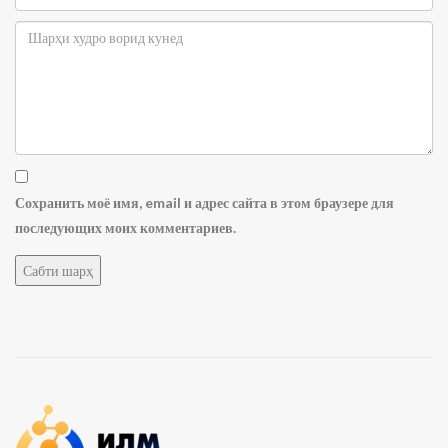
Сохранить моё имя, email и адрес сайта в этом браузере для
последующих моих комментариев.