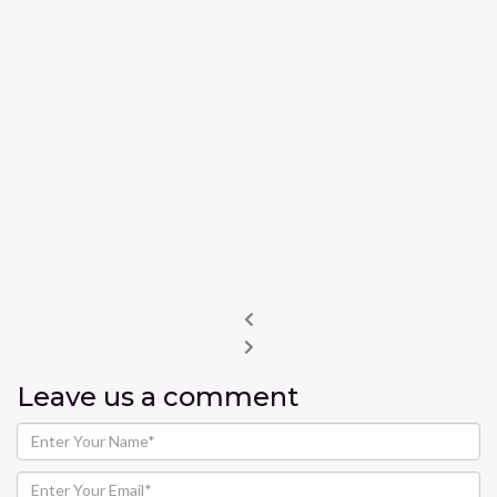
Leave us
a comment