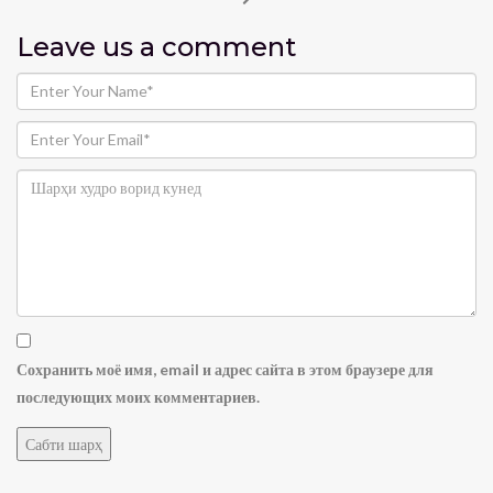
Leave us
a comment
Сохранить моё имя, email и адрес сайта в этом браузере для
последующих моих комментариев.