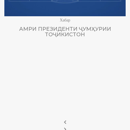
Хабар
АМРИ ПРЕЗИДЕНТИ ҶУМҲУРИИ
ТОҶИКИСТОН