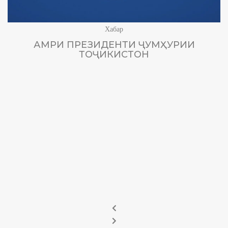
Хабар
АМРИ ПРЕЗИДЕНТИ ҶУМҲУРИИ
ТОҶИКИСТОН