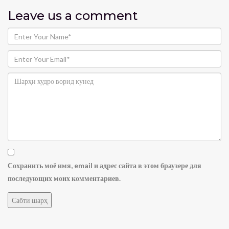
Leave us
a comment
Сохранить моё имя, email и адрес сайта в этом браузере для
последующих моих комментариев.