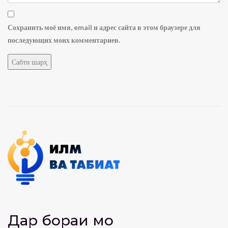
Сохранить моё имя, email и адрес сайта в этом браузере для
последующих моих комментариев.
Дар бораи мо