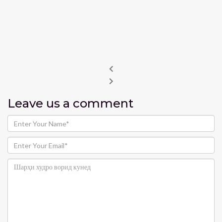
Leave us
a comment