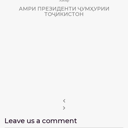
АМРИ ПРЕЗИДЕНТИ ҶУМҲУРИИ
ТОҶИКИСТОН
Leave us
a comment