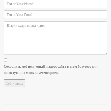
Сохранить моё имя, email и адрес сайта в этом браузере для
последующих моих комментариев.