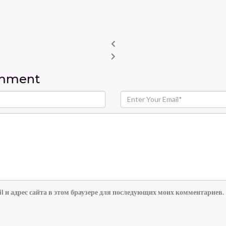
omment
l и адрес сайта в этом браузере для последующих моих комментариев.