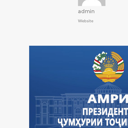
admin
Website