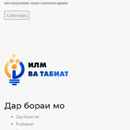
последующих моих комментариев.
Дар бораи мо
Дар бораи мо
Роҳбарият