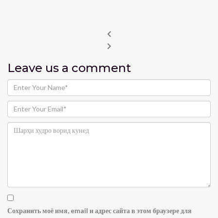
Leave us
a comment
Сохранить моё имя, email и адрес сайта в этом браузере для