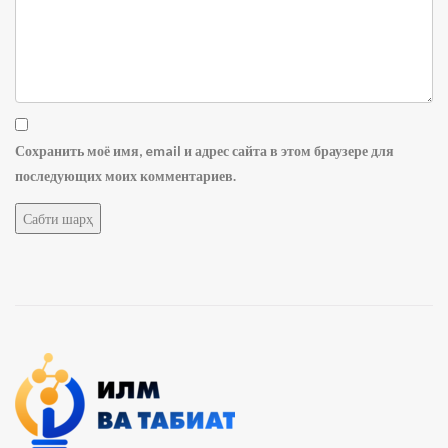
Сохранить моё имя, email и адрес сайта в этом браузере для
последующих моих комментариев.