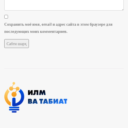
Сохранить моё имя, email и адрес сайта в этом браузере для
последующих моих комментариев.