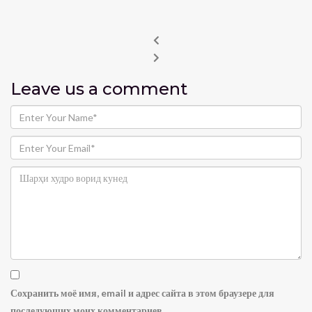
Leave us
a comment
Сохранить моё имя, email и адрес сайта в этом браузере для
последующих моих комментариев.