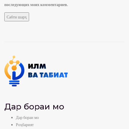
последующих моих комментариев.
Дар бораи мо
Дар бораи мо
Роҳбарият