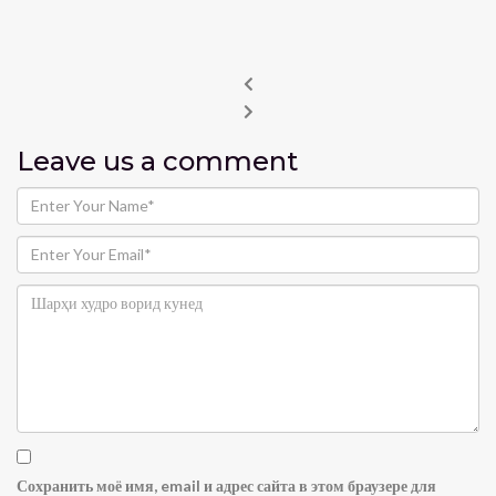
Leave us
a comment
Сохранить моё имя, email и адрес сайта в этом браузере для