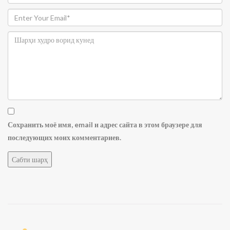
Сохранить моё имя, email и адрес сайта в этом браузере для
последующих моих комментариев.