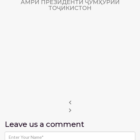
АМРИ ПРЕЗИДЕНТИ ҶУМҲУРИИ
ТОҶИКИСТОН
Leave us
a comment