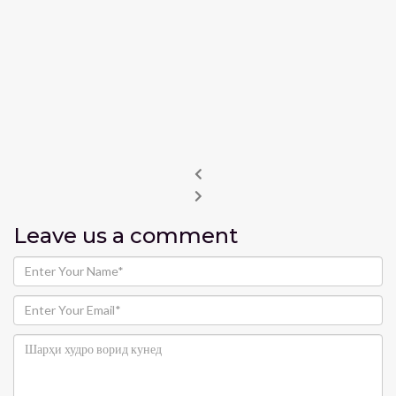
Leave us
a comment