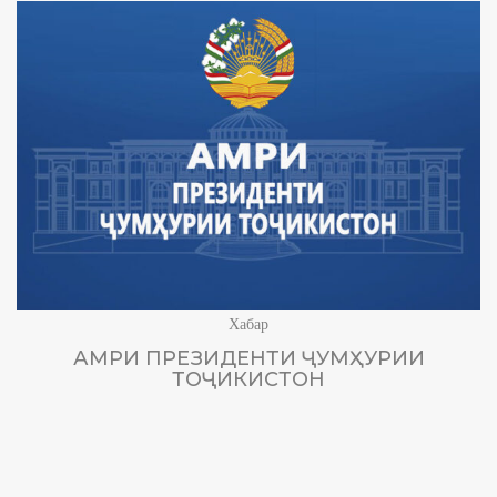
Хабар
АМРИ ПРЕЗИДЕНТИ ҶУМҲУРИИ
ТОҶИКИСТОН