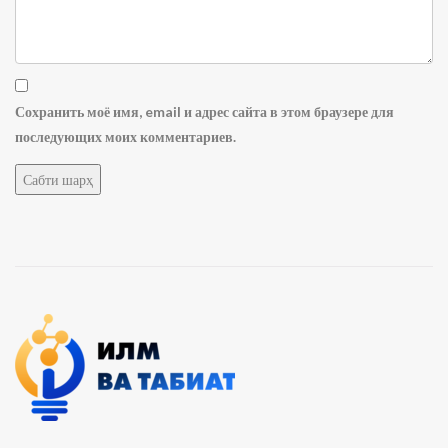
Сохранить моё имя, email и адрес сайта в этом браузере для
последующих моих комментариев.