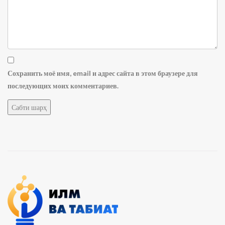
Сохранить моё имя, email и адрес сайта в этом браузере для
последующих моих комментариев.