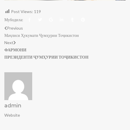
Post Views:
119
Мубодила:
Previous
Маҷлиси Ҳукумати Ҷумҳурии Тоҷикистон
Next
ФАРМОНИ
ПРЕЗИДЕНТИ ҶУМҲУРИИ ТОҶИКИСТОН
admin
Website