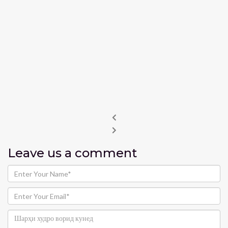
Leave us
a comment