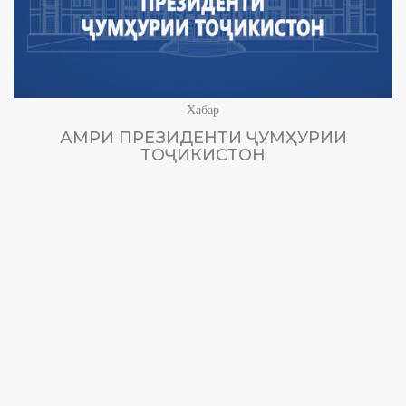
Хабар
АМРИ ПРЕЗИДЕНТИ ҶУМҲУРИИ
ТОҶИКИСТОН