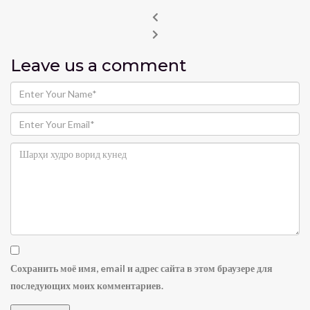
Leave us
a comment
Сохранить моё имя, email и адрес сайта в этом браузере для
последующих моих комментариев.