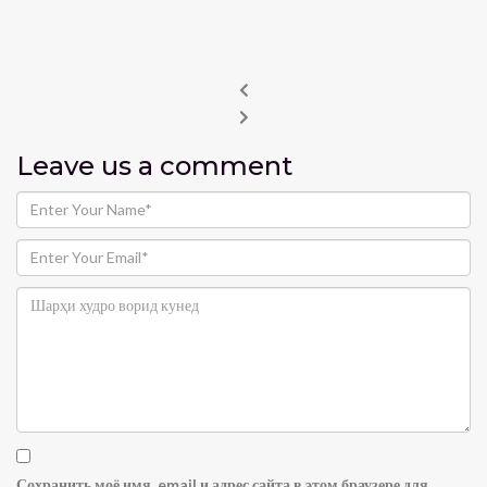
Leave us
a comment
Сохранить моё имя, email и адрес сайта в этом браузере для