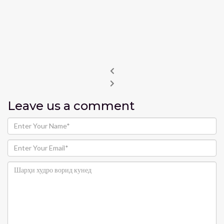
Leave us
a comment