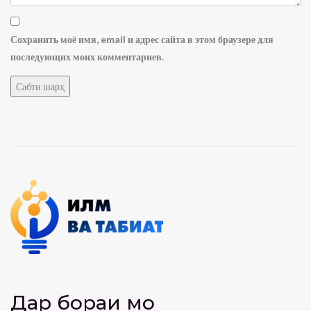
Сохранить моё имя, email и адрес сайта в этом браузере для
последующих моих комментариев.
Дар бораи мо