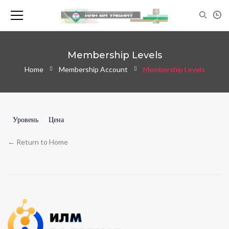
Membership Levels
Home
Membership Account
Membership Levels
Уровень
Цена
← Return to Home