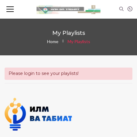
My Playlists
Home
My Playlists
Please login to see your playlists!