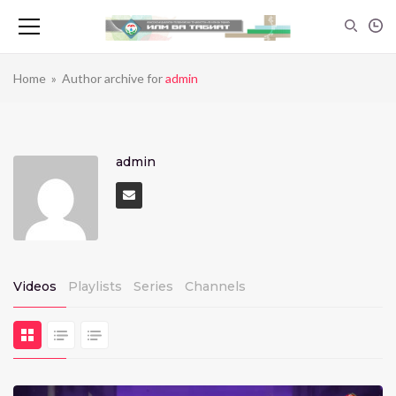
Home
»
Author archive for
admin
admin
Videos
Playlists
Series
Channels