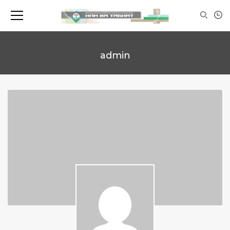
admin