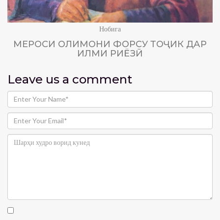
Нобига
МЕРОСИ ОЛИМОНИ ФОРСУ ТОҶИК ДАР
ИЛМИ РИЁЗӢ
Leave us
a comment