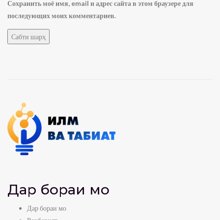
Сохранить моё имя, email и адрес сайта в этом браузере для
последующих моих комментариев.
Дар бораи мо
Дар бораи мо