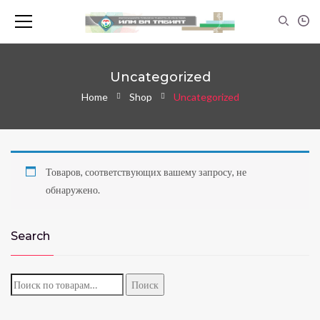
Uncategorized
Home
Shop
Uncategorized
Товаров, соответствующих вашему запросу, не
обнаружено.
Search
Искать:
Поиск