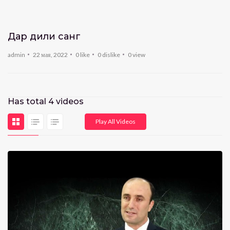
Дар дили санг
admin
22 мая, 2022
0
like
0
dislike
0
view
Has total
4
videos
Play All Videos