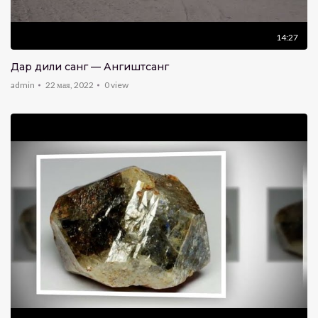
14:27
Дар дили санг — Ангиштсанг
admin
22 мая, 2022
0
view