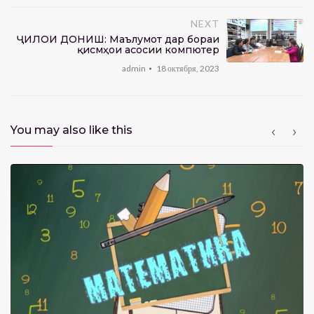
NEXT
ҶИЛОИ ДОНИШ: Маълумот дар бораи
қисмҳои асосии компютер
admin
18 октября, 2023
You may also like this