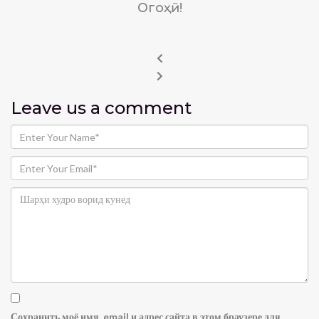
Огоҳӣ!
Leave us
a comment
Сохранить моё имя, email и адрес сайта в этом браузере для