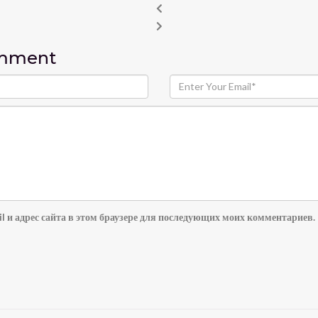
omment
l и адрес сайта в этом браузере для последующих моих комментариев.