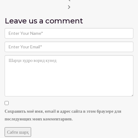
Leave us
a comment
Сохранить моё имя, email и адрес сайта в этом браузере для
последующих моих комментариев.