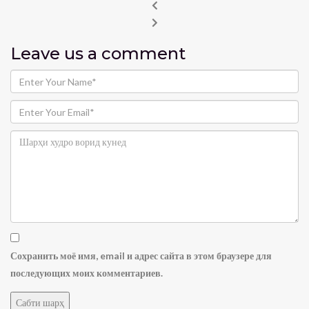
Leave us
a comment
Сохранить моё имя, email и адрес сайта в этом браузере для
последующих моих комментариев.