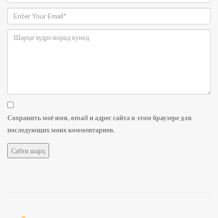
Сохранить моё имя, email и адрес сайта в этом браузере для
последующих моих комментариев.