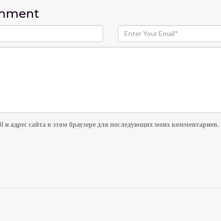
omment
l и адрес сайта в этом браузере для последующих моих комментариев.