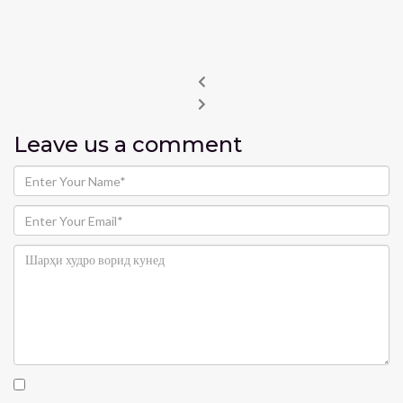
Leave us
a comment