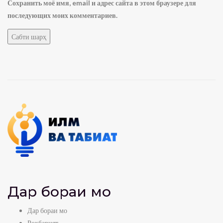
Сохранить моё имя, email и адрес сайта в этом браузере для
последующих моих комментариев.
Дар бораи мо
Дар бораи мо
Роҳбарият