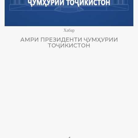
Хабар
АМРИ ПРЕЗИДЕНТИ ҶУМҲУРИИ
ТОҶИКИСТОН