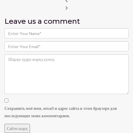
Leave us
a comment
Сохранить моё имя, email и адрес сайта в этом браузере для
последующих моих комментариев.