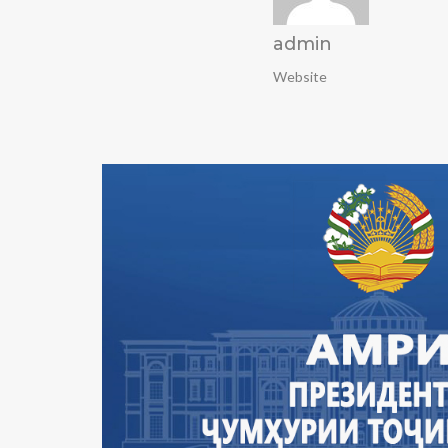
admin
Website