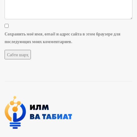
Сохранить моё имя, email и адрес сайта в этом браузере для
последующих моих комментариев.