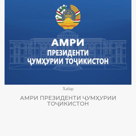
Хабар
АМРИ ПРЕЗИДЕНТИ ҶУМҲУРИИ
ТОҶИКИСТОН