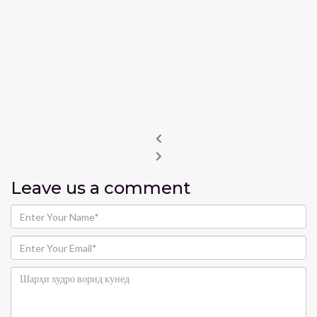
Leave us
a comment