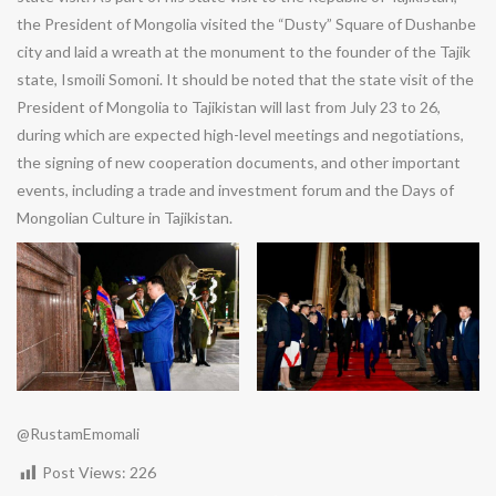
the President of Mongolia visited the “Dusty” Square of Dushanbe
city and laid a wreath at the monument to the founder of the Tajik
state, Ismoili Somoni. It should be noted that the state visit of the
President of Mongolia to Tajikistan will last from July 23 to 26,
during which are expected high-level meetings and negotiations,
the signing of new cooperation documents, and other important
events, including a trade and investment forum and the Days of
Mongolian Culture in Tajikistan.
@RustamEmomali
Post Views:
226