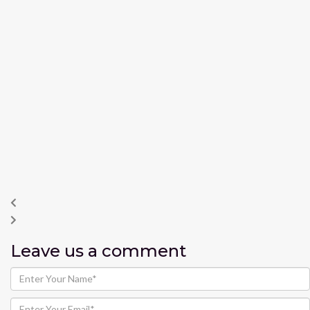
Leave us
a comment