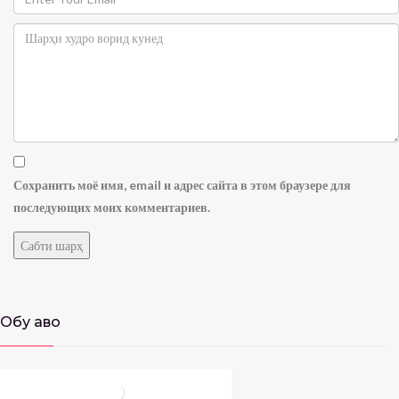
Сохранить моё имя, email и адрес сайта в этом браузере для
последующих моих комментариев.
Обу ҳаво