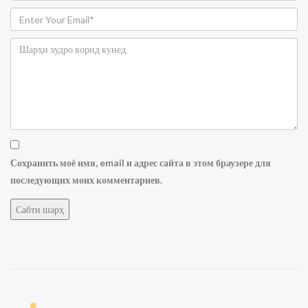
Сохранить моё имя, email и адрес сайта в этом браузере для
последующих моих комментариев.