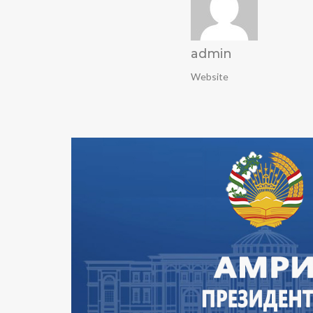
admin
Website