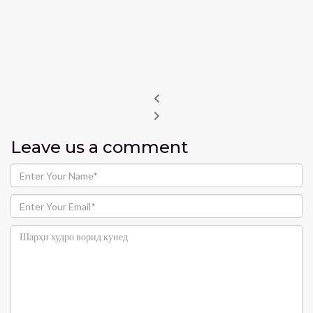
Leave us
a comment