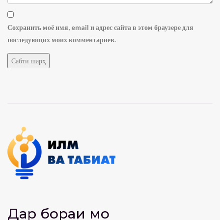
Сохранить моё имя, email и адрес сайта в этом браузере для
последующих моих комментариев.
Дар бораи мо