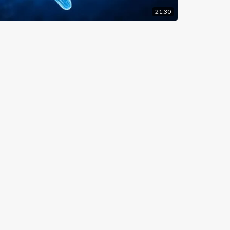
21:30