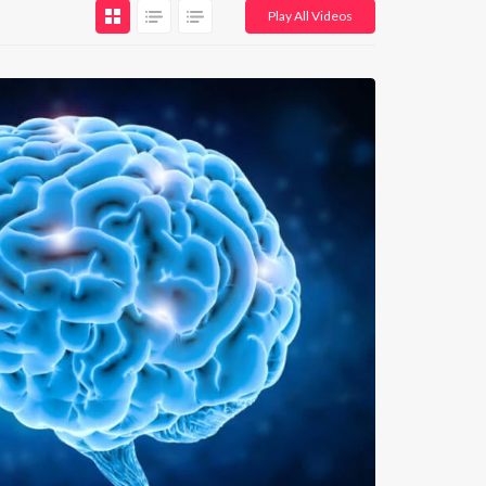
Play All Videos