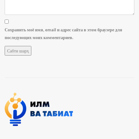
Сохранить моё имя, email и адрес сайта в этом браузере для
последующих моих комментариев.