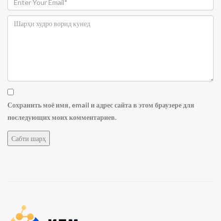
Сохранить моё имя, email и адрес сайта в этом браузере для
последующих моих комментариев.