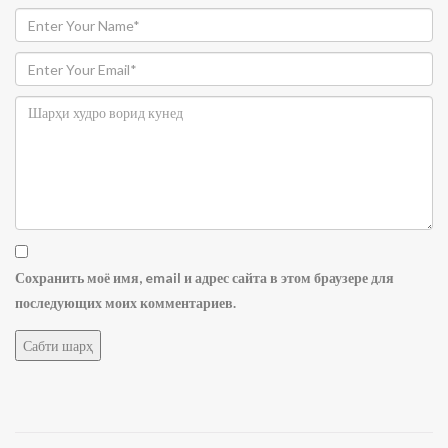
Сохранить моё имя, email и адрес сайта в этом браузере для
последующих моих комментариев.