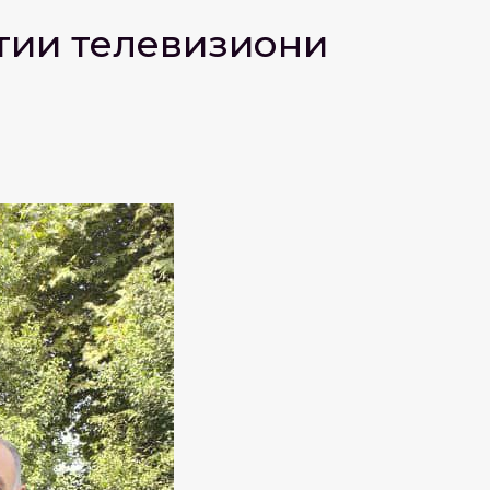
тии телевизиони