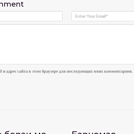
omment
l и адрес сайта в этом браузере для последующих моих комментариев.