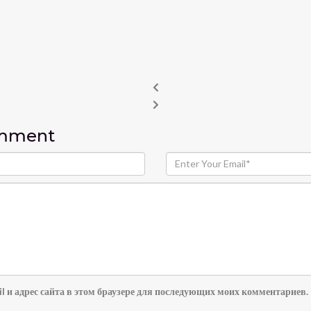
omment
l и адрес сайта в этом браузере для последующих моих комментариев.