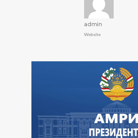
admin
Website