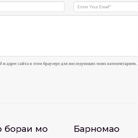
l и адрес сайта в этом браузере для последующих моих комментариев.
 бораи мо
Барномаҳо