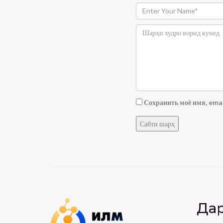
Сохранить моё имя, emai
Дар