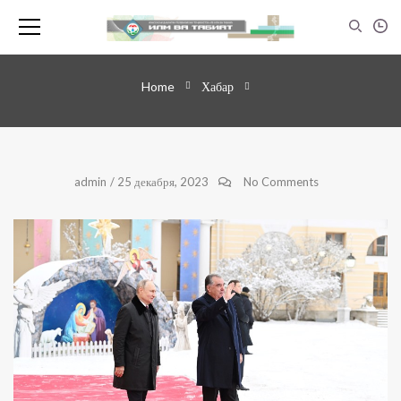
Home
Хабар
admin
/
25 декабря, 2023
No Comments