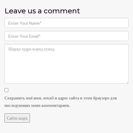
Leave us
a comment
Сохранить моё имя, email и адрес сайта в этом браузере для
последующих моих комментариев.