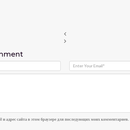
omment
l и адрес сайта в этом браузере для последующих моих комментариев.