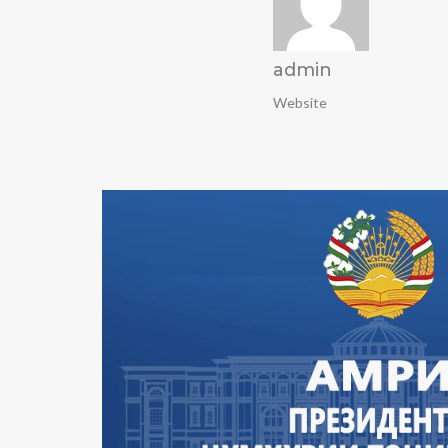
admin
Website