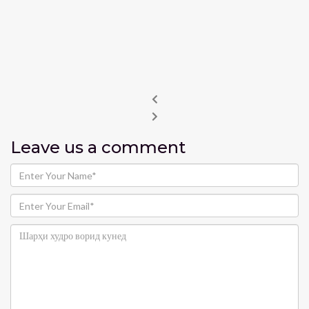
Leave us
a comment