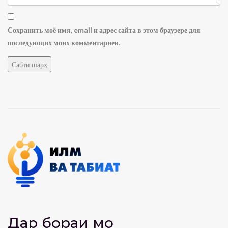
Сохранить моё имя, email и адрес сайта в этом браузере для
последующих моих комментариев.
Дар бораи мо